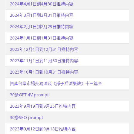
2024年4月1日到4月30日推特内容
2024年3月1日到3月31日推特内容
2024年2月1日到2月29日推特内容
2024年1月1日到1月31日推特内容
2023年12月1日到12月31日推特内容
2023年11月1日到11月30日推特内容
2023年10月1日到10月31日推特内容
資產倍增市場交易法及《孫子兵法集註》十三篇全
30条GPT-4V prompt
2023年9月19日到9月25日推特内容
30条SEO prompt
2023年9月12日到9月18日推特内容