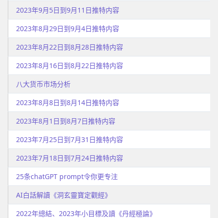
2023年9月5日到9月11日推特内容
2023年8月29日到9月4日推特内容
2023年8月22日到8月28日推特内容
2023年8月16日到8月22日推特内容
八大货币市场分析
2023年8月8日到8月14日推特内容
2023年8月1日到8月7日推特内容
2023年7月25日到7月31日推特内容
2023年7月18日到7月24日推特内容
25条chatGPT prompt令你更专注
AI白話解讀《洞玄靈寶定觀經》
2022年總結、2023年小目標及讀《丹經極論》