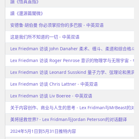
讀《悟真直指》
讀《還源篇闡微》
安德鲁·胡伯曼 你必须掌控你的多巴胺 - 中英双语
这是我们所不知道的一切 - 中英双语
Lex Friedman 访谈 John Danaher 柔术、缠斗、柔道和综合格
Lex Friedman 访谈 Roger Penrose 意识的物理学与无限宇宙 - 
Lex Friedman 访谈 Leonard Susskind 量子力学、弦理论和黑洞
Lex Friedman 访谈 Chris Lattner - 中英双语
Lex Friedman 访谈 Liv Boeree - 中英双语
关于内容创作、商业与人生的思考 - Lex Fridman与MrBeast的对
美将拯救世界? - Lex Fridman与Jordan Peterson的对话翻译
2024年5月1日到5月31日推特内容