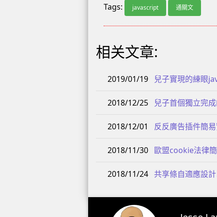
Tags:
javascript
通關文
相关文章:
2019/01/19
兒子實現的練眼jav
2018/12/25
兒子首個獨立完成的編程
2018/12/01
反反廣告插件簡易
2018/11/30
歐盟cookie法
2018/11/24
共享條自適應設計