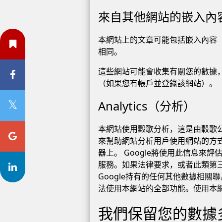
來自其他網站的嵌入內
本網站上的文章可能包括嵌入內容
相同。
這些網站可能會收集有關您的數據，
（如果您有帳戶並登錄該網站）。
Analytics（分析）
本網站使用穀歌分析，這是由穀歌公司（“
來幫助網站分析用戶使用網站的方式。
器上。 Google將使用此信息
服務。如果法律要求，或者此類第三方代
Google持有的任何其他數據相關
法使用本網站的全部功能。使用本網
我們保留您的數據