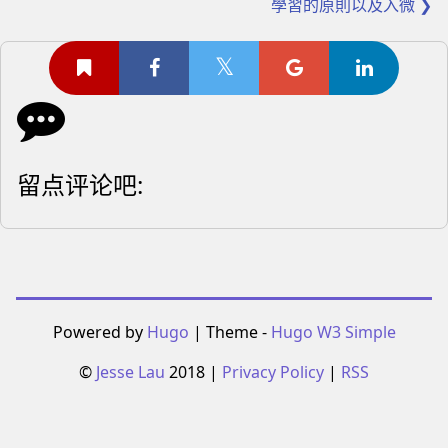
學習的原則以及入微 ❯
留点评论吧:
Powered by
Hugo
| Theme -
Hugo W3 Simple
©
Jesse Lau
2018 |
Privacy Policy
|
RSS