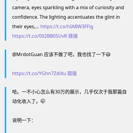
camera, eyes sparkling with a mix of curiosity and
confidence. The lighting accentuates the glint in
their eyes,…
https://t.co/hIA8W3FFig
https://t.co/002BB0SUvR
链接
@MrdotGuan 应该不做了吧，我也找了一下😃
https://t.co/YGhn7ZdiXu
链接
哈。一不小心怎么有30万的展示，几乎仅次于我那篇自
动化收入了。🤭
说明一下：