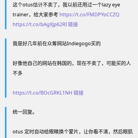
这个otus估计不卖了，我以前还用过一个lazy eye
trainer，给大家参考
https://t.co/FMDPYoCCZQ
https://t.co/bAgXJp62RI
链接
我是好几年前在众筹网站Indiegogo买的
好像他自己的网站在韩国的，现在不卖了，可能买的人
不多
https://t.co/BOcGRKL1NH
链接
统一回复。
otus 定时自动给眼睛换个蒙片，让你看不清，然后眼肌