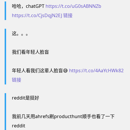
哈哈，chatGPT
https://t.co/uG0sABNNZb
https://t.co/CjsDqjN2EJ
链接
这。。。
我们看年轻人脸盲
年轻人看我们这辈人脸盲😅
https://t.co/4AaYcHWk82
链接
reddit是挺好
我前几天用ahrefs刷producthunt顺手也看了一下
reddit