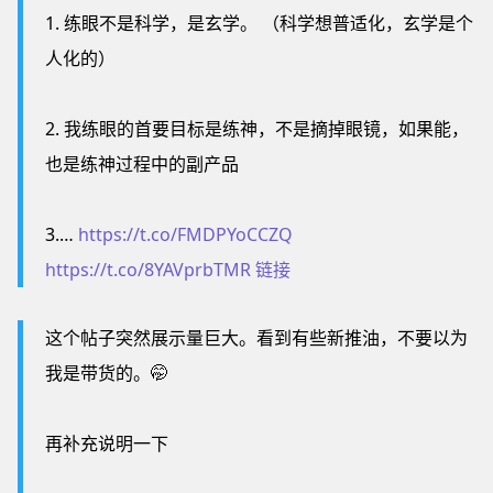
1. 练眼不是科学，是玄学。 （科学想普适化，玄学是个
人化的）
2. 我练眼的首要目标是练神，不是摘掉眼镜，如果能，
也是练神过程中的副产品
3.…
https://t.co/FMDPYoCCZQ
https://t.co/8YAVprbTMR
链接
这个帖子突然展示量巨大。看到有些新推油，不要以为
我是带货的。🤭
再补充说明一下