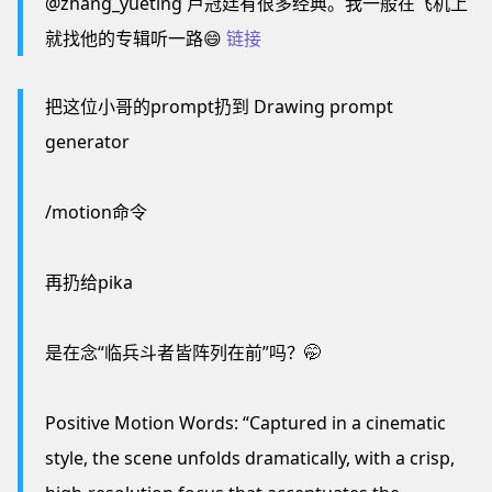
@zhang_yueting 卢冠廷有很多经典。我一般在飞机上
就找他的专辑听一路😄
链接
把这位小哥的prompt扔到 Drawing prompt
generator
/motion命令
再扔给pika
是在念“临兵斗者皆阵列在前”吗？🤭
Positive Motion Words: “Captured in a cinematic
style, the scene unfolds dramatically, with a crisp,