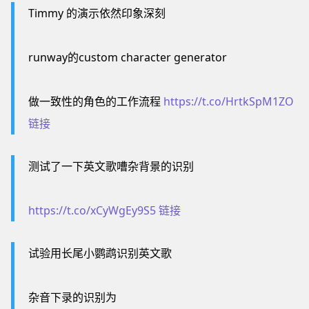
Timmy 的演示依然印象深刻
runway的custom character generator
做一致性的角色的工作流程
https://t.co/HrtkSpM1ZO
链接
测试了一下英文歌嘈杂背景的识别
https://t.co/xCyWgEy9S5
链接
试验用长尾小鹦鹉识别英文歌
杂音下录的识别为