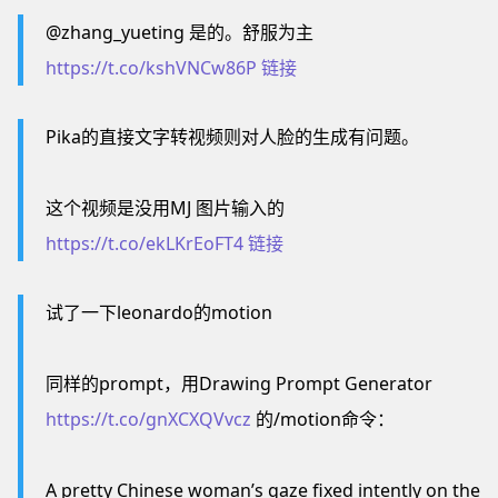
@zhang_yueting 是的。舒服为主
https://t.co/kshVNCw86P
链接
Pika的直接文字转视频则对人脸的生成有问题。
这个视频是没用MJ 图片输入的
https://t.co/ekLKrEoFT4
链接
试了一下leonardo的motion
同样的prompt，用Drawing Prompt Generator
https://t.co/gnXCXQVvcz
的/motion命令：
A pretty Chinese woman’s gaze fixed intently on the