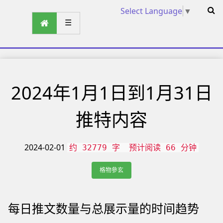
Select Language
▼
☰
2024年1月1日到1月31日
推特内容
2024-02-01
约 32779 字
预计阅读 66 分钟
格物參玄
每日推文数量与总展示量的时间趋势