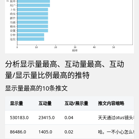
分析显示量最高、互动量最高、互动
量/显示量比例最高的推特
显示量最高的10条推文
显示量
互动量
互动/展示量
推文内容缩略
530183.0
23415.0
0.04
天天通过otus镜头看
86486.0
1405.0
0.02
哈。一不小心怎么有