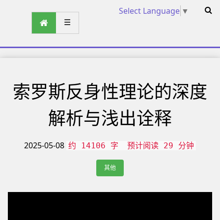
Select Language
▼
☰
索罗斯反身性理论的深度
解析与浅出诠释
2025-05-08
约 14106 字
预计阅读 29 分钟
其他