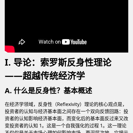
I. 导论：索罗斯反身性理论
——超越传统经济学
A. 什么是反身性？基本概述
在经济学领域，反身性（Reflexivity）理论的核心观点是，
投资者的认知与经济基本面之间存在一个双向反馈回路：投
资者的认知影响经济基本面，而变化后的基本面反过来又改
变投资者的认知 1。这是一个自我强化的过程 1。这一理论
不仅仅是关于市场心理如何影响市场，更深层次地，它揭示