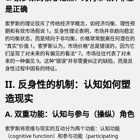
是正确
索罗斯的理论驳斥了传统经济学概念，如经济均衡、理性预
期和有效市场假说 1。反身性理论表明，市场并非趋向稳定
的均衡状态，而是倾向于非均衡，价格常常脱离任何潜在的
“真实”价值 1。索罗斯认为，市场价格“总是错误的，因为它
们呈现了对未来的有偏见的看法” 7。市场往往代表了对未
来的一种偏见 9。这种“错误”并非需要纠正的缺陷，而是反
身性过程中固有的特征。
II. 反身性的机制：认知如何塑
造现实
A. 双重功能：认知与参与（操纵）角色
索罗斯将思维与现实的互动分为两个功能：认知功能
（cognitive function）和参与功能（participating