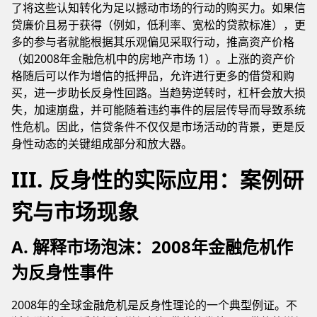
了将这些认知转化为足以撼动市场的行动的购买力。如果信
贷廉价且易于获得（例如，低利率、宽松的贷款标准），更
多的参与者就能根据其乐观偏见采取行动，推高资产价格
（如2008年金融危机中的房地产市场 1）。上涨的资产价
格随后可以作为增信的抵押品，允许进行更多的借贷和购
买，进一步助长反身性回路。当趋势逆转时，杠杆会放大损
失，加速崩盘，并可能随着违约事件的层层传导而导致系统
性危机。因此，信贷条件不仅仅是市场活动的背景，更是反
身性动态的关键组成部分和放大器。
III. 反身性的实际应用：案例研
究与市场现象
A. 解释市场泡沫：2008年金融危机作
为反身性事件
2008年的全球金融危机是反身性理论的一个典型例证。不