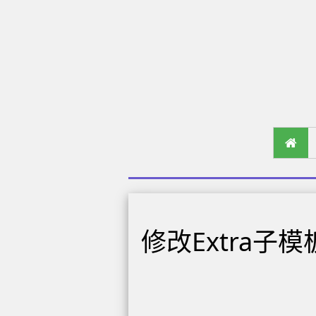
修改Extra子