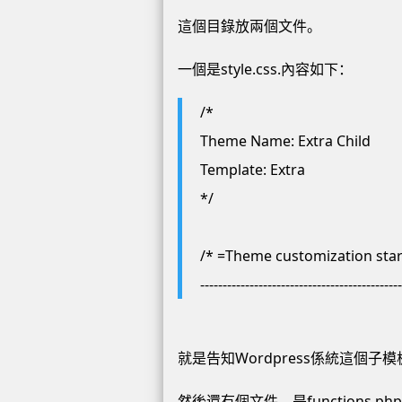
這個目錄放兩個文件。
一個是style.css.內容如下：
/*
Theme Name: Extra Child
Template: Extra
*/
/* =Theme customization star
--------------------------------------------
就是告知Wordpress係統這個子模
然後還有個文件，是functions.p