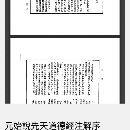
元始說先天道德經注解序