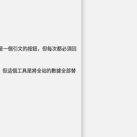
的是一個引文的按鈕，但每次都必須回
，但這個工具是將全站的數據全部替