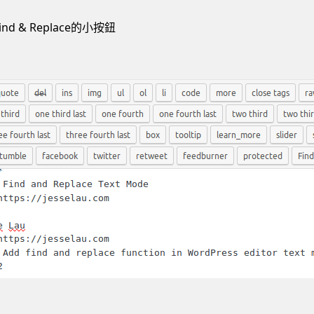
 & Replace的小按鈕