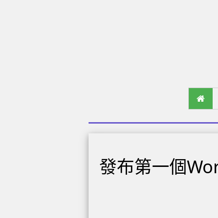
發布第一個Wo