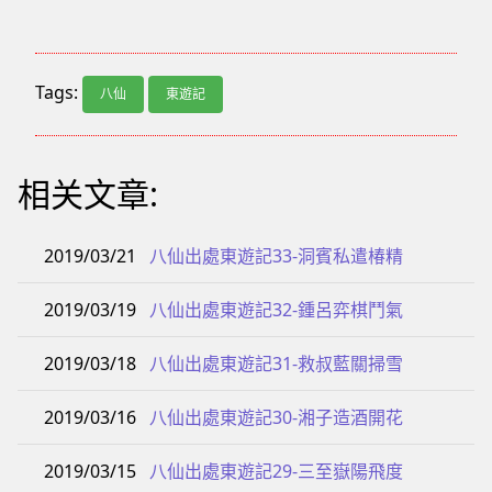
相关文章:
2019/03/21
八仙出處東遊記33-洞賓私遣椿精
2019/03/19
八仙出處東遊記32-鍾呂弈棋鬥氣
2019/03/18
八仙出處東遊記31-救叔藍關掃雪
2019/03/16
八仙出處東遊記30-湘子造酒開花
2019/03/15
八仙出處東遊記29-三至嶽陽飛度