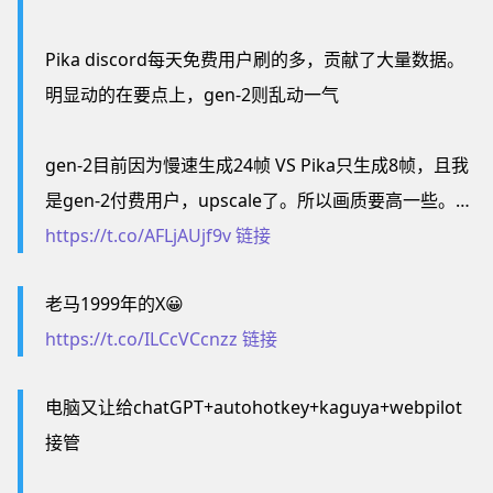
Pika discord每天免费用户刷的多，贡献了大量数据。
明显动的在要点上，gen-2则乱动一气
gen-2目前因为慢速生成24帧 VS Pika只生成8帧，且我
是gen-2付费用户，upscale了。所以画质要高一些。…
https://t.co/AFLjAUjf9v
链接
老马1999年的X😀
https://t.co/ILCcVCcnzz
链接
电脑又让给chatGPT+autohotkey+kaguya+webpilot
接管