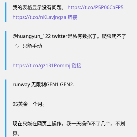
我的表格显示没有问题。
https://t.co/P5P06CaFP5
https://t.co/nKLavJngza
链接
@huangyun_122 twitter是私有数据了。爬虫爬不了
了。只能手动
https://t.co/gz131Pommj
链接
runway 无限制GEN1 GEN2.
95美金一个月。
现在只能在网页上操作，我一天操作不了几个。不划
算。