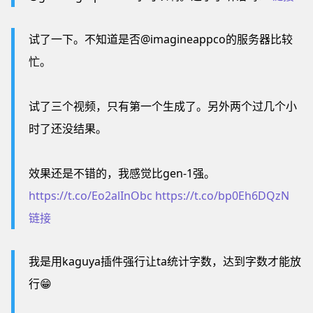
试了一下。不知道是否@imagineappco的服务器比较
忙。
试了三个视频，只有第一个生成了。另外两个过几个小
时了还没结果。
效果还是不错的，我感觉比gen-1强。
https://t.co/Eo2alInObc
https://t.co/bp0Eh6DQzN
链接
我是用kaguya插件强行让ta统计字数，达到字数才能放
行😁