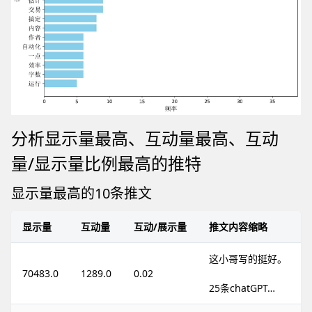
分析显示量最高、互动量最高、互动
量/显示量比例最高的推特
显示量最高的10条推文
显示量
互动量
互动/展示量
推文内容缩略
这小哥写的挺好。
70483.0
1289.0
0.02
25条chatGPT…