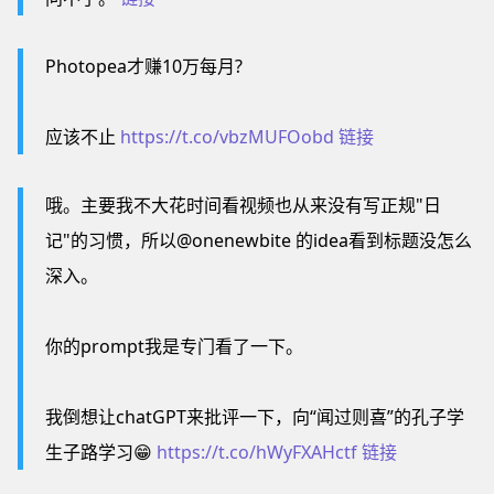
Photopea才赚10万每月?
应该不止
https://t.co/vbzMUFOobd
链接
哦。主要我不大花时间看视频也从来没有写正规"日
记"的习惯，所以@onenewbite 的idea看到标题没怎么
深入。
你的prompt我是专门看了一下。
我倒想让chatGPT来批评一下，向“闻过则喜”的孔子学
生子路学习😁
https://t.co/hWyFXAHctf
链接