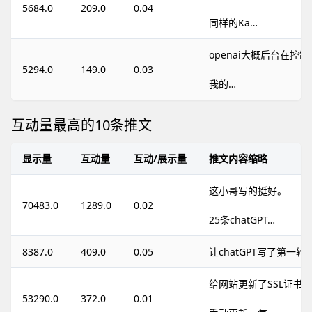
5684.0
209.0
0.04
同样的Ka…
openai大概后台在控
5294.0
149.0
0.03
我的…
互动量最高的10条推文
显示量
互动量
互动/展示量
推文内容缩略
这小哥写的挺好。
70483.0
1289.0
0.02
25条chatGPT…
8387.0
409.0
0.05
让chatGPT写了第一轮
给网站更新了SSL证书
53290.0
372.0
0.01