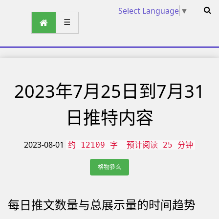
Select Language
▼
☰
2023年7月25日到7月31
日推特内容
2023-08-01
约 12109 字
预计阅读 25 分钟
格物參玄
每日推文数量与总展示量的时间趋势