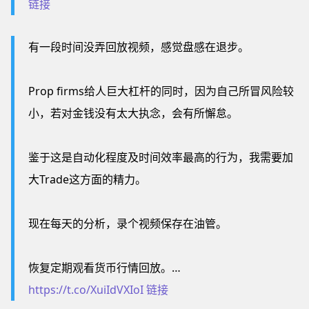
链接
有一段时间没弄回放视频，感觉盘感在退步。
Prop firms给人巨大杠杆的同时，因为自己所冒风险较
小，若对金钱没有太大执念，会有所懈怠。
鉴于这是自动化程度及时间效率最高的行为，我需要加
大Trade这方面的精力。
现在每天的分析，录个视频保存在油管。
恢复定期观看货币行情回放。…
https://t.co/XuiIdVXIoI
链接