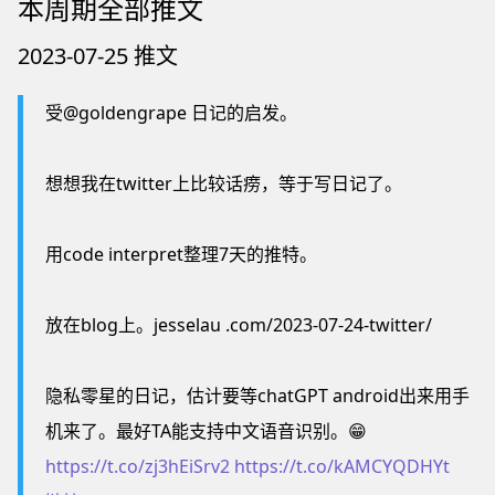
本周期全部推文
2023-07-25 推文
受@goldengrape 日记的启发。
想想我在twitter上比较话痨，等于写日记了。
用code interpret整理7天的推特。
放在blog上。jesselau .com/2023-07-24-twitter/
隐私零星的日记，估计要等chatGPT android出来用手
机来了。最好TA能支持中文语音识别。😁
https://t.co/zj3hEiSrv2
https://t.co/kAMCYQDHYt