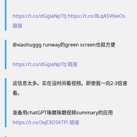
https://t.co/dGglaNpTtJ
https://t.co/8LqA5V6wOs
链接
@xiaohuggg runway的green screen也挺方便
https://t.co/dGglaNpTtJ
链接
这信息太多。实在没时间看视频。即使我一向2-3倍速
看。
准备用chatGPT琢磨琢磨视频summary的应用
https://t.co/3qE3O5KTPi
链接