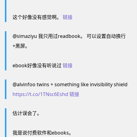
这个好像没有感觉啊。
链接
@simaziyu 我只用过readbook。 可以设置自动换行
+黑屏。
ebook好像没有听说过
链接
@alvinfoo twins + something like invisibility shield
https://t.co/1TNsc6Eshd
链接
估计误会了。
我是说付费软件和ebooks。