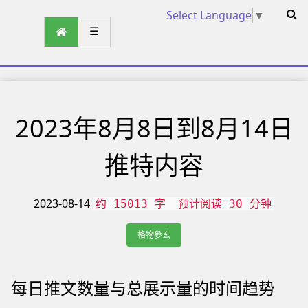
Select Language
▼
☰
2023年8月8日到8月14日
推特内容
2023-08-14
约 15013 字
预计阅读 30 分钟
格物參玄
每日推文数量与总展示量的时间趋势