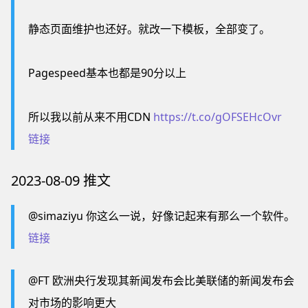
静态页面维护也还好。就改一下模板，全部变了。
Pagespeed基本也都是90分以上
所以我以前从来不用CDN
https://t.co/gOFSEHcOvr
链接
2023-08-09 推文
@simaziyu 你这么一说，好像记起来有那么一个软件。
链接
@FT 欧洲央行发现其新闻发布会比美联储的新闻发布会
对市场的影响更大