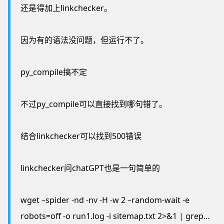
还是得加上linkchecker。
因为有的语法没问题，但运行不了。
py_compile搞不定
不过py_compile可以直接找到哪句错了。
结合linkchecker可以找到500错误
linkchecker问chatGPT也是一句简单的
wget –spider -nd -nv -H -w 2 –random-wait -e
robots=off -o run1.log -i sitemap.txt 2>&1 | grep…