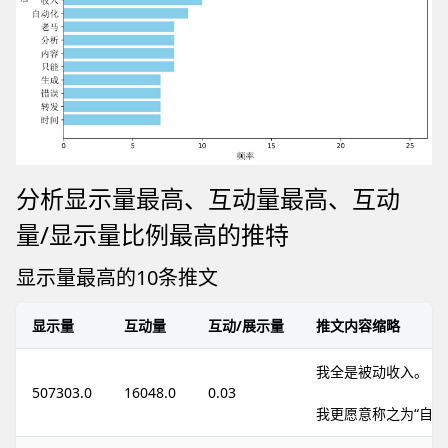
分析显示量最高、互动量最高、互动
量/显示量比例最高的推特
显示量最高的10条推文
显示量
互动量
互动/展示量
推文内容缩略
我全是被动收入。
507303.0
16048.0
0.03
我更愿意称之为“自动