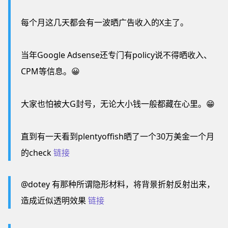
每个月这几天都会有一波晒广告收入的X主了。
当年Google Adsense还专门有policy说不得晒收入、
CPM等信息。😀
大家也怕被大G封号，无论大小钱一般都藏在心里。😁
直到有一天看到plentyoffish晒了一个30万美金一个月
的check
链接
@dotey 有那种所谓隐形材料，将背景折射反射出来，
造成近似透明效果
链接