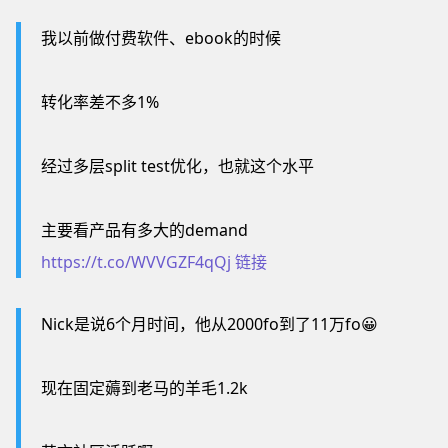
我以前做付费软件、ebook的时候
转化率差不多1%
经过多层split test优化，也就这个水平
主要看产品有多大的demand
https://t.co/WVVGZF4qQj
链接
Nick是说6个月时间，他从2000fo到了11万fo😀
现在固定薅到老马的羊毛1.2k