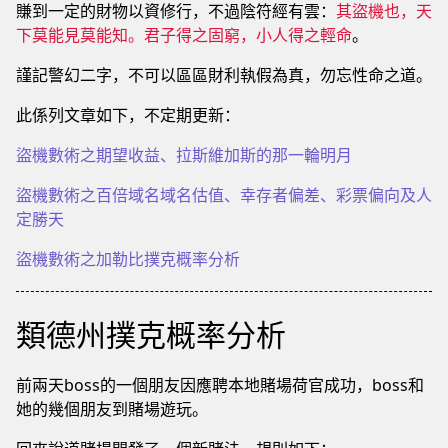
賺到一定的財物以資修行，不過陰符經有雲：
其盜機也，天
下莫能見莫能知。君子得之固窮，小人得之輕命
。
謹記警幻二字，不可以區區財利執假為真，勿忘性命之道。
此係列文章如下，不定期更新：
盜機數術之期望收益、拉斯維加斯的那一輪明月
盜機數術之百倍域名域名估值、幸存者偏差、彩票偏向及人
定勝天
盜機數術之加勒比撲克概率分析
類德州撲克概率分析
前兩天boss的一個朋友因應聘本地賭場荷官成功，boss和
她的幾個朋友到賭場遊玩。