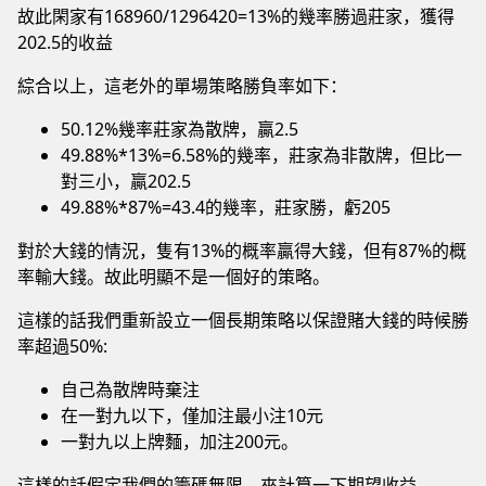
故此閑家有168960/1296420=13%的幾率勝過莊家，獲得
202.5的收益
綜合以上，這老外的單場策略勝負率如下：
50.12%幾率莊家為散牌，贏2.5
49.88%*13%=6.58%的幾率，莊家為非散牌，但比一
對三小，贏202.5
49.88%*87%=43.4的幾率，莊家勝，虧205
對於大錢的情況，隻有13%的概率贏得大錢，但有87%的概
率輸大錢。故此明顯不是一個好的策略。
這樣的話我們重新設立一個長期策略以保證賭大錢的時候勝
率超過50%:
自己為散牌時棄注
在一對九以下，僅加注最小注10元
一對九以上牌麵，加注200元。
這樣的話假定我們的籌碼無限，來計算一下期望收益。