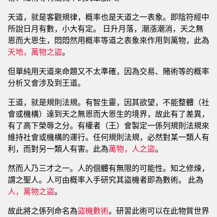
天道，就是客觀規律，概率也是天道之一表象。即陰符經中
所說日月有數，小大有定。 日升月落，潮漲潮消，天之無
恩而大恩生，悶悶然用概率等道之表象來作用到萬物，此為
天地，萬物之盜
。
但單純用天道來命題又不太準確，因為交易、賭術等的概率
分析又會涉及到王道。
王道，就是規則法規。有智生靈，因其欲望，不能整體（社
會或機構）達到天之無恩而大恩生的境界，故此有了差異，
有了高下榮辱之分。有權者（王）會製定一係列規則法規來
維持社會或機構的運行。任何規則法規，必然對某一類人有
利，而對另一類人有害。此為
萬物，人之盜
。
然而人乃三才之一。人的個體有無限的可能性。知之修煉，
謂之聖人。人可由概率入手研究其盜機者即為數術。 此為
人，萬物之盜
。
故此將之係列命名為
盜機數術
。研習此術可以在此物質世界