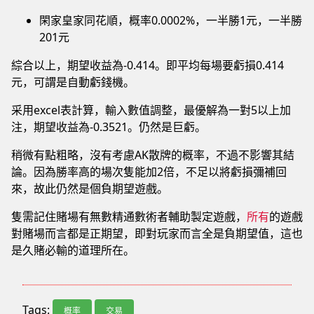
閑家皇家同花順，概率0.0002%，一半勝1元，一半勝
201元
綜合以上，期望收益為-0.414。即平均每場要虧損0.414
元，可謂是自動虧錢機。
采用excel表計算，輸入數值調整，最優解為一對5以上加
注，期望收益為-0.3521。仍然是巨虧。
稍微有點粗略，沒有考慮AK散牌的概率，不過不影響其結
論。因為勝率高的場次隻能加2倍，不足以將虧損彌補回
來，故此仍然是個負期望遊戲。
隻需記住賭場有無數精通數術者輔助製定遊戲，
所有
的遊戲
對賭場而言都是正期望，即對玩家而言全是負期望值，這也
是久賭必輸的道理所在。
Tags:
概率
交易