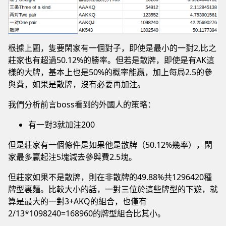
根據上圖，隻要閑家有一個對子，即使是最小的一對2,比之
莊家也有超過50.12%的勝率。但若是散牌，即使是有AK這
樣的大牌，基本上也是50%的概率能贏，加上每局2.5的參
與費，如果是散牌，沒有必要再加注。
我們分析前言boss看到的外國人的策略：
有一對3就加注200
但是莊家有一個條件是如果他是散牌（50.12%幾率），閑
家最多贏起注5塊減去參與費2.5塊。
但莊家如果不是散牌，則在非散牌的49.88%共1296420種
牌型裏麵。比較大小的話，一對三位於這些牌型的下遊，就
算是最大的一對3+AKQ的組合，也僅有
2/13*1098240=168960的牌型組合比其小。