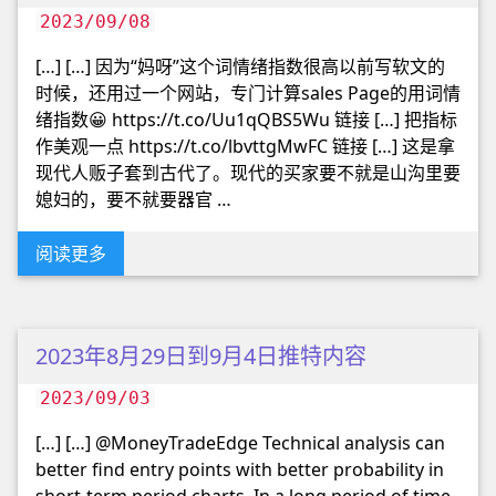
2023/09/08
[…] […] 因为“妈呀”这个词情绪指数很高以前写软文的
时候，还用过一个网站，专门计算sales Page的用词情
绪指数😀 https://t.co/Uu1qQBS5Wu 链接 […] 把指标
作美观一点 https://t.co/lbvttgMwFC 链接 […] 这是拿
现代人贩子套到古代了。现代的买家要不就是山沟里要
媳妇的，要不就要器官 …
阅读更多
2023年8月29日到9月4日推特内容
2023/09/03
[…] […] @MoneyTradeEdge Technical analysis can
better find entry points with better probability in