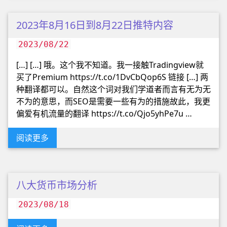
2023年8月16日到8月22日推特内容
2023/08/22
[…] […] 哦。这个我不知道。我一接触Tradingview就
买了Premium https://t.co/1DvCbQop6S 链接 […] 两
种翻译都可以。自然这个词对我们学道者而言有无为无
不为的意思，而SEO是需要一些有为的措施故此，我更
偏爱有机流量的翻译 https://t.co/Qjo5yhPe7u …
阅读更多
八大货币市场分析
2023/08/18