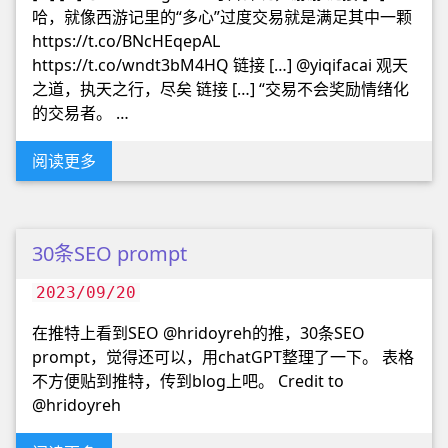
哈，就像西游记里的“多心”过度交易就是满足其中一颗
https://t.co/BNcHEqepAL
https://t.co/wndt3bM4HQ 链接 […] @yiqifacai 观天
之道，执天之行，尽矣 链接 […] “交易不会奖励情绪化
的交易者。 …
阅读更多
30条SEO prompt
2023/09/20
在推特上看到SEO @hridoyreh的推，30条SEO
prompt，觉得还可以，用chatGPT整理了一下。 表格
不方便贴到推特，传到blog上吧。 Credit to
@hridoyreh