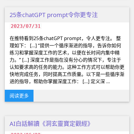
25条chatGPT prompt令你更专注
2023/07/31
在推特看到25条chatGPT prompt，令人更专注。 整
理如下： […] “提供一个循序渐进的指导，告诉你如何
练习和掌握深度工作的艺术，以便在长时间内集中精
力。” […] 深度工作是指在没有分心的情况下，专注于
认知要求高的任务的能力。这种工作方式可以帮助你更
快地完成任务，同时提高工作质量。以下是一些循序渐
进的指导，帮助你掌握深度工作： […] 定义深 …
阅读更多
AI白話解讀《洞玄靈寶定觀經》