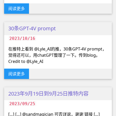
阅读更多
30条GPT-4V prompt
2023/10/16
在推特上看到 @Lyle_AI的推，30条GPT-4V prompt，
觉得还可以，用chatGPT整理了一下。传到blog。
Credit to @Lyle_AI
阅读更多
2023年9月19日到9月25日推特内容
2023/09/25
[…] […] @sandmagician 可否详说，谢谢 链接 […]