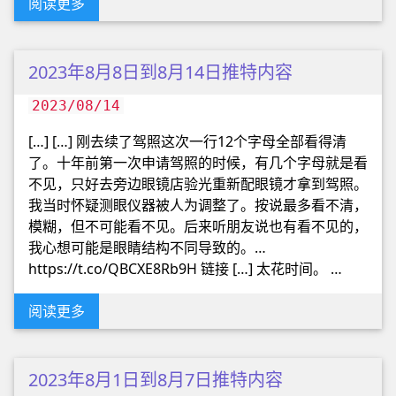
阅读更多
2023年8月8日到8月14日推特内容
2023/08/14
[…] […] 刚去续了驾照这次一行12个字母全部看得清
了。十年前第一次申请驾照的时候，有几个字母就是看
不见，只好去旁边眼镜店验光重新配眼镜才拿到驾照。
我当时怀疑测眼仪器被人为调整了。按说最多看不清，
模糊，但不可能看不见。后来听朋友说也有看不见的，
我心想可能是眼睛结构不同导致的。…
https://t.co/QBCXE8Rb9H 链接 […] 太花时间。 …
阅读更多
2023年8月1日到8月7日推特内容