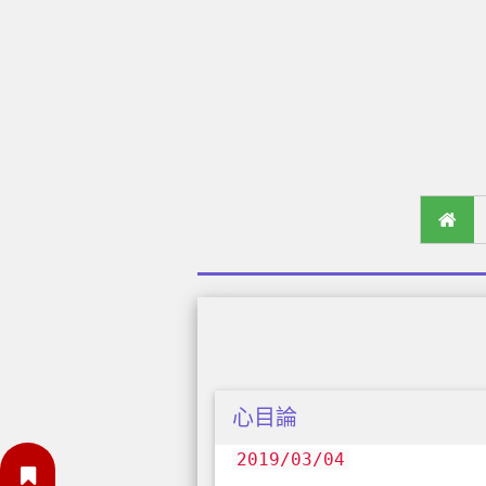
心目論
2019/03/04